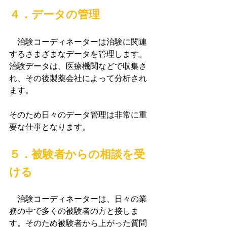
４．データの管理
　治験コーディネーターは治験に関連
するさまざまなデータを管理します。
治験データは、医療機関などで収集さ
れ、その後製薬会社によって分析され
ます。
そのため日々のデータ管理は非常に重
要な仕事となります。
５．被験者からの相談を受
ける
　治験コーディネーターは、日々の業
務の中で多くの被験者の方と接しま
す。そのため被験者から上がった質問