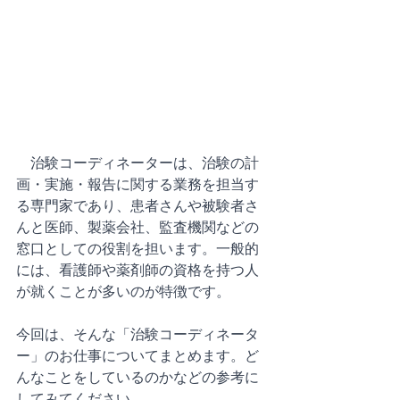
　治験コーディネーターは、治験の計
画・実施・報告に関する業務を担当す
る専門家であり、患者さんや被験者さ
んと医師、製薬会社、監査機関などの
窓口としての役割を担います。一般的
には、看護師や薬剤師の資格を持つ人
が就くことが多いのが特徴です。
今回は、そんな「治験コーディネータ
ー」のお仕事についてまとめます。ど
んなことをしているのかなどの参考に
してみてください。