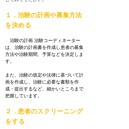
１．治験の計画や募集方法
を決める
　治験の計画 治験コーディネーター
は、治験の計画書を作成し患者の募集
方法や治験期間、予算などを決定しま
す。
また、治験の規定や法律に基づいて計
画を作成し、治験に必要な書類を作
成・提出するなど、細かいところまで
把握しています。
２．患者のスクリーニング
をする