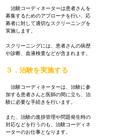
　治験コーディネーターは患者さんを
募集するためのアプローチを行い、応
募者に対して適切なスクリーニングを
実施します。
スクリーニングには、患者さんの病歴
や診断、血液検査などが含まれます。
３．治験を実施する
　治験コーディネーターは、治験に参
加する患者さんと医師の間に立ち、治
験に必要な手続きを行います。
また、治験の進捗管理や問題発生時の
対応などを行うのも、治験コーディネ
ーターのお仕事となります。