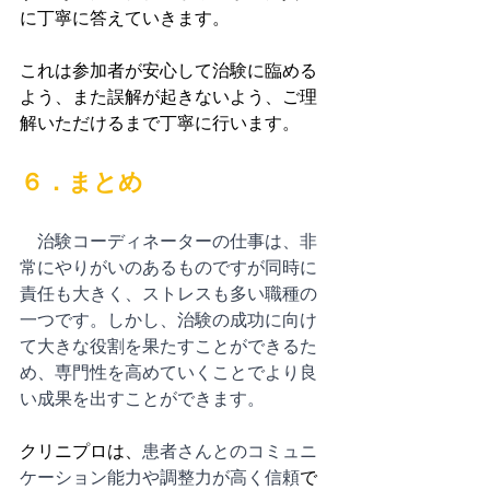
に丁寧に答えていきます。
これは参加者が安心して治験に臨める
よう、また誤解が起きないよう、ご理
解いただけるまで丁寧に行います。
６．まとめ
　治験コーディネーターの仕事は、非
常にやりがいのあるものですが同時に
責任も大きく、ストレスも多い職種の
一つです。しかし、治験の成功に向け
て大きな役割を果たすことができるた
め、専門性を高めていくことでより良
い成果を出すことができます。
クリニプロは、
患者さんとのコミュニ
ケーション能力や調整力が高く信頼
で