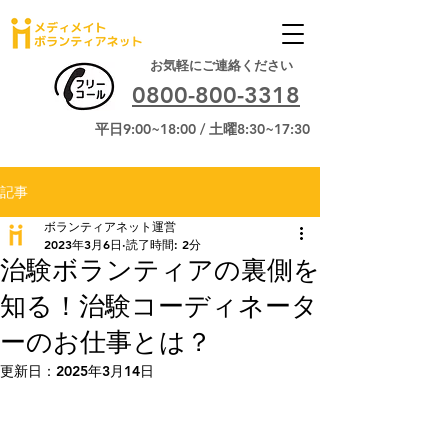
お気軽にご連絡ください
0800-800-3318
平日9:00~18:00 / 土曜8:30~17:30
記事
ボランティアネット運営
2023年3月6日
読了時間: 2分
治験ボランティアの裏側を
知る！治験コーディネータ
ーのお仕事とは？
更新日：
2025年3月14日